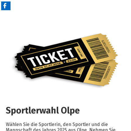
Sportlerwahl Olpe
Wählen Sie die Sportlerin, den Sportler und die
Mannschaft des Jahres 2025 aus Olpe. Nehmen Sie