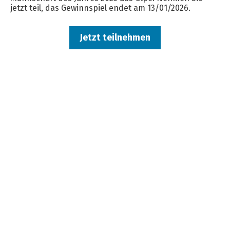
jetzt teil, das Gewinnspiel endet am 13/01/2026.